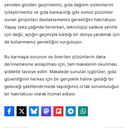
yeniden gözden geçirmemiz, gıda dağıtım sistemlerini
iyileştirmemiz ve gıda bankacılığı gibi somut çözümler
sunan girişimleri desteklememiz gerektiğini hatırlatıyor.
Yapay zeka çağında ilerlerken, teknolojiyi sadece yenilik
için değil, açlığın geçmişte kaldığı bir dünya yaratmak için
de kullanmamız gerektiğini vurguluyor.
Bu karmaşık sorunun ve önerilen çözümlerin daha
derinlemesine anlaşılması için, tam makalenin okunması
şiddetle tavsiye edilir. Makalede sunulan içgörüler, gıda
güvenliğinin herkes için bir gerçeklik haline geldiği bir
geleceği şekillendirmede taşıdığımız ortak sorumluluğun
bir hatırlatıcısı olarak hizmet ediyor.
Previous article
Next article