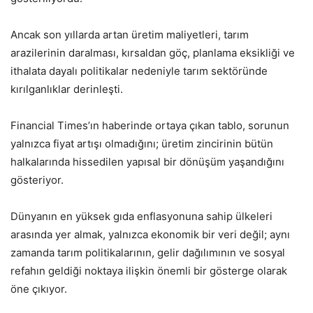
Ancak son yıllarda artan üretim maliyetleri, tarım
arazilerinin daralması, kırsaldan göç, planlama eksikliği ve
ithalata dayalı politikalar nedeniyle tarım sektöründe
kırılganlıklar derinleşti.
Financial Times’ın haberinde ortaya çıkan tablo, sorunun
yalnızca fiyat artışı olmadığını; üretim zincirinin bütün
halkalarında hissedilen yapısal bir dönüşüm yaşandığını
gösteriyor.
Dünyanın en yüksek gıda enflasyonuna sahip ülkeleri
arasında yer almak, yalnızca ekonomik bir veri değil; aynı
zamanda tarım politikalarının, gelir dağılımının ve sosyal
refahın geldiği noktaya ilişkin önemli bir gösterge olarak
öne çıkıyor.