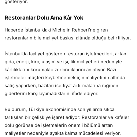
gösteriyor.
Restoranlar Dolu Ama Kâr Yok
Haberde İstanbul’daki Michelin Rehberi’ne giren
restoranların bile maliyet baskısı altında olduğu belirtiliyor.
İstanbul’da faaliyet gösteren restoran işletmecileri, artan
gıda, enerji, kira, ulaşım ve işçilik maliyetleri nedeniyle
kârlılıklarını korumakta zorlandıklarını anlatıyor. Bazı
işletmeler müşteri kaybetmemek için maliyetinin altında
satış yaparken, bazıları ise fiyat artırmalarına rağmen
giderlerini karşılayamadıklarını ifade ediyor.
Bu durum, Türkiye ekonomisinde son yıllarda sıkça
tartışılan bir çelişkiye işaret ediyor: Restoranlar ve kafeler
dolu görünse de işletmelerin önemli bölümü artan
maliyetler nedeniyle ayakta kalma mücadelesi veriyor.