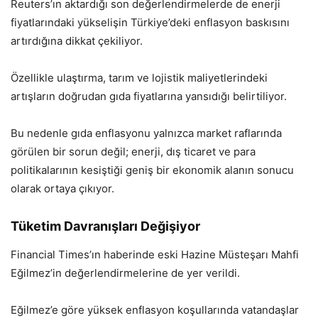
Reuters’ın aktardığı son değerlendirmelerde de enerji
fiyatlarındaki yükselişin Türkiye’deki enflasyon baskısını
artırdığına dikkat çekiliyor.
Özellikle ulaştırma, tarım ve lojistik maliyetlerindeki
artışların doğrudan gıda fiyatlarına yansıdığı belirtiliyor.
Bu nedenle gıda enflasyonu yalnızca market raflarında
görülen bir sorun değil; enerji, dış ticaret ve para
politikalarının kesiştiği geniş bir ekonomik alanın sonucu
olarak ortaya çıkıyor.
Tüketim Davranışları Değişiyor
Financial Times’ın haberinde eski Hazine Müsteşarı Mahfi
Eğilmez’in değerlendirmelerine de yer verildi.
Eğilmez’e göre yüksek enflasyon koşullarında vatandaşlar