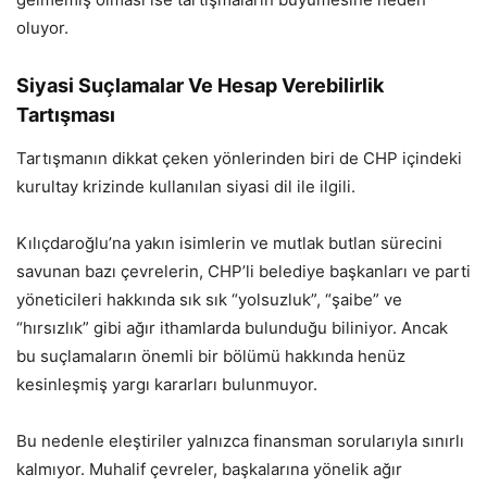
oluyor.
Siyasi Suçlamalar Ve Hesap Verebilirlik
Tartışması
Tartışmanın dikkat çeken yönlerinden biri de CHP içindeki
kurultay krizinde kullanılan siyasi dil ile ilgili.
Kılıçdaroğlu’na yakın isimlerin ve mutlak butlan sürecini
savunan bazı çevrelerin, CHP’li belediye başkanları ve parti
yöneticileri hakkında sık sık “yolsuzluk”, “şaibe” ve
“hırsızlık” gibi ağır ithamlarda bulunduğu biliniyor. Ancak
bu suçlamaların önemli bir bölümü hakkında henüz
kesinleşmiş yargı kararları bulunmuyor.
Bu nedenle eleştiriler yalnızca finansman sorularıyla sınırlı
kalmıyor. Muhalif çevreler, başkalarına yönelik ağır