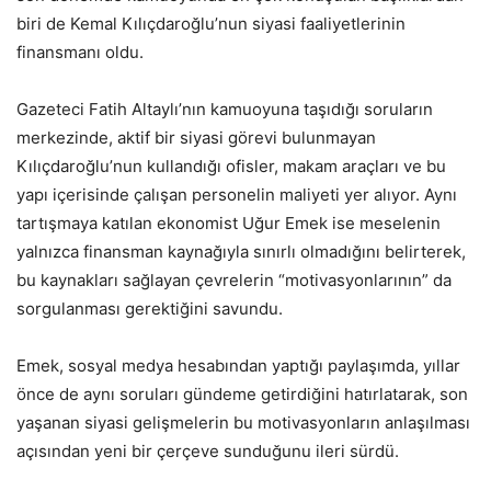
biri de Kemal Kılıçdaroğlu’nun siyasi faaliyetlerinin
finansmanı oldu.
Gazeteci Fatih Altaylı’nın kamuoyuna taşıdığı soruların
merkezinde, aktif bir siyasi görevi bulunmayan
Kılıçdaroğlu’nun kullandığı ofisler, makam araçları ve bu
yapı içerisinde çalışan personelin maliyeti yer alıyor. Aynı
tartışmaya katılan ekonomist Uğur Emek ise meselenin
yalnızca finansman kaynağıyla sınırlı olmadığını belirterek,
bu kaynakları sağlayan çevrelerin “motivasyonlarının” da
sorgulanması gerektiğini savundu.
Emek, sosyal medya hesabından yaptığı paylaşımda, yıllar
önce de aynı soruları gündeme getirdiğini hatırlatarak, son
yaşanan siyasi gelişmelerin bu motivasyonların anlaşılması
açısından yeni bir çerçeve sunduğunu ileri sürdü.