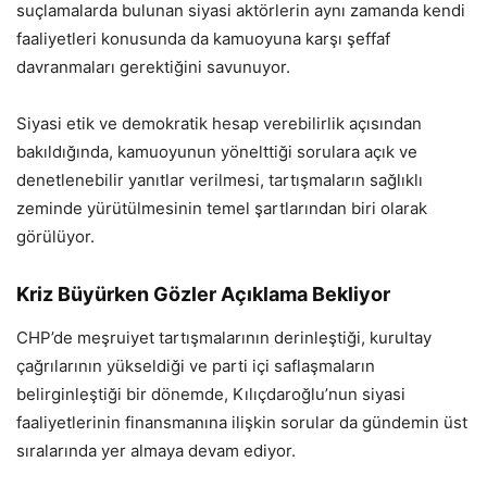
suçlamalarda bulunan siyasi aktörlerin aynı zamanda kendi
faaliyetleri konusunda da kamuoyuna karşı şeffaf
davranmaları gerektiğini savunuyor.
Siyasi etik ve demokratik hesap verebilirlik açısından
bakıldığında, kamuoyunun yönelttiği sorulara açık ve
denetlenebilir yanıtlar verilmesi, tartışmaların sağlıklı
zeminde yürütülmesinin temel şartlarından biri olarak
görülüyor.
Kriz Büyürken Gözler Açıklama Bekliyor
CHP’de meşruiyet tartışmalarının derinleştiği, kurultay
çağrılarının yükseldiği ve parti içi saflaşmaların
belirginleştiği bir dönemde, Kılıçdaroğlu’nun siyasi
faaliyetlerinin finansmanına ilişkin sorular da gündemin üst
sıralarında yer almaya devam ediyor.