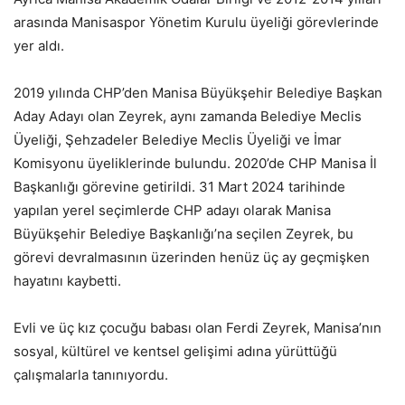
arasında Manisaspor Yönetim Kurulu üyeliği görevlerinde
yer aldı.
2019 yılında CHP’den Manisa Büyükşehir Belediye Başkan
Aday Adayı olan Zeyrek, aynı zamanda Belediye Meclis
Üyeliği, Şehzadeler Belediye Meclis Üyeliği ve İmar
Komisyonu üyeliklerinde bulundu. 2020’de CHP Manisa İl
Başkanlığı görevine getirildi. 31 Mart 2024 tarihinde
yapılan yerel seçimlerde CHP adayı olarak Manisa
Büyükşehir Belediye Başkanlığı’na seçilen Zeyrek, bu
görevi devralmasının üzerinden henüz üç ay geçmişken
hayatını kaybetti.
Evli ve üç kız çocuğu babası olan Ferdi Zeyrek, Manisa’nın
sosyal, kültürel ve kentsel gelişimi adına yürüttüğü
çalışmalarla tanınıyordu.