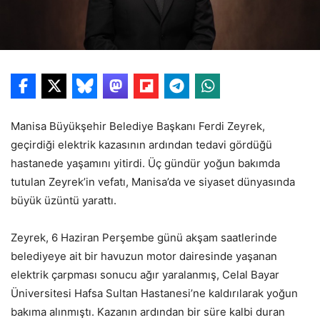
Manisa Büyükşehir Belediye Başkanı Ferdi Zeyrek,
geçirdiği elektrik kazasının ardından tedavi gördüğü
hastanede yaşamını yitirdi. Üç gündür yoğun bakımda
tutulan Zeyrek’in vefatı, Manisa’da ve siyaset dünyasında
büyük üzüntü yarattı.
Zeyrek, 6 Haziran Perşembe günü akşam saatlerinde
belediyeye ait bir havuzun motor dairesinde yaşanan
elektrik çarpması sonucu ağır yaralanmış, Celal Bayar
Üniversitesi Hafsa Sultan Hastanesi’ne kaldırılarak yoğun
bakıma alınmıştı. Kazanın ardından bir süre kalbi duran