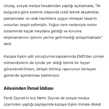
Ulutaş, sosyal medya hesabından yaptığı açıklamada, “İlk
bulgulara göre elektrik odasında ciddi teknik aksaklıklar,
paslanmalar ve ıslak hacimlere uygun olmayan tasarım
unsurları tespit edilmiştir. Yoğun nem nedeniyle motor
sisteminde kaçak meydana geldiği ve koruma
ekipmanlarının işlevini yerine getirmediği anlaşılmaktadır”
dedi.
Kazaya ilişkin adli soruşturma kapsamında EMO’dan uzman
mühendislerin de içinde yer aldığı teknik bir heyet
görevlendirilirken, detaylı bilirkişi raporunun ilerleyen
günlerde açıklanması bekleniyor.
Ailesinden İhmal İddiası
Ferdi Zeyrek’in kızı Nehir Zeyrek de sosyal medya
üzerinden yaptığı paylaşımda kazaya ilişkin ihmale dikkat