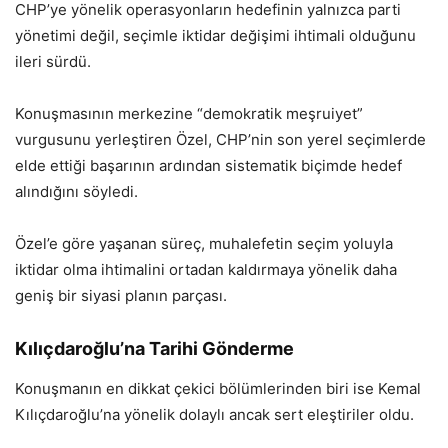
CHP’ye yönelik operasyonların hedefinin yalnızca parti
yönetimi değil, seçimle iktidar değişimi ihtimali olduğunu
ileri sürdü.
Konuşmasının merkezine “demokratik meşruiyet”
vurgusunu yerleştiren Özel, CHP’nin son yerel seçimlerde
elde ettiği başarının ardından sistematik biçimde hedef
alındığını söyledi.
Özel’e göre yaşanan süreç, muhalefetin seçim yoluyla
iktidar olma ihtimalini ortadan kaldırmaya yönelik daha
geniş bir siyasi planın parçası.
Kılıçdaroğlu’na Tarihi Gönderme
Konuşmanın en dikkat çekici bölümlerinden biri ise Kemal
Kılıçdaroğlu’na yönelik dolaylı ancak sert eleştiriler oldu.