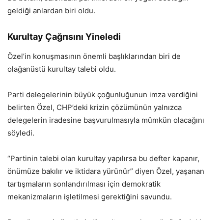
geldiği anlardan biri oldu.
Kurultay Çağrısını Yineledi
Özel’in konuşmasının önemli başlıklarından biri de
olağanüstü kurultay talebi oldu.
Parti delegelerinin büyük çoğunluğunun imza verdiğini
belirten Özel, CHP’deki krizin çözümünün yalnızca
delegelerin iradesine başvurulmasıyla mümkün olacağını
söyledi.
“Partinin talebi olan kurultay yapılırsa bu defter kapanır,
önümüze bakılır ve iktidara yürünür” diyen Özel, yaşanan
tartışmaların sonlandırılması için demokratik
mekanizmaların işletilmesi gerektiğini savundu.