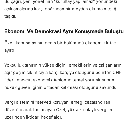
Bu çağrı, yeni yönetimin “kurultay yapılamaz” yönündeki
açıklamalarına karşı doğrudan bir meydan okuma niteliği
taşıdı.
Ekonomi Ve Demokrasi Aynı Konuşmada Buluştu
Özel, konuşmasının geniş bir bölümünü ekonomik krize
ayırdı.
Yoksulluk sınırının yükseldiğini, emeklilerin ve çalışanların
ağır geçim sıkıntısıyla karşı karşıya olduğunu belirten CHP
lideri, mevcut ekonomik tablonun temel sorumlusunun
hukuk güvenliğinin ortadan kalkması olduğunu savundu.
Vergi sistemini “serveti koruyan, emeği cezalandıran
düzen” olarak tanımlayan Özel, yüksek dolaylı vergiler
üzerinden iktidarı hedef aldı.