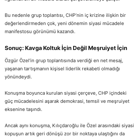
Bu nedenle grup toplantısı, CHP’nin iç krizine ilişkin bir
değerlendirmeden çok, yeni dönemin siyasi mücadele
manifestosu görünümü kazandı.
Sonuç: Kavga Koltuk İçin Değil Meşruiyet İçin
Özgür Özel’in grup toplantısında verdiği en net mesaj,
yaşanan tartışmanın kişisel liderlik rekabeti olmadığı
yönündeydi.
Konuşma boyunca kurulan siyasi çerçeve, CHP içindeki
güç mücadelesini aşarak demokrasi, temsil ve meşruiyet
eksenine taşındı.
Ancak aynı konuşma, Kılıçdaroğlu ile Özel arasındaki siyasi
kopuşun artık geri dönüşü zor bir noktaya ulaştığını da