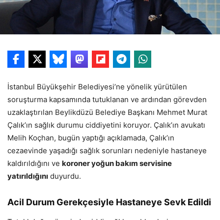
İstanbul Büyükşehir Belediyesi’ne yönelik yürütülen
soruşturma kapsamında tutuklanan ve ardından görevden
uzaklaştırılan Beylikdüzü Belediye Başkanı Mehmet Murat
Çalık’ın sağlık durumu ciddiyetini koruyor. Çalık’ın avukatı
Melih Koçhan, bugün yaptığı açıklamada, Çalık’ın
cezaevinde yaşadığı sağlık sorunları nedeniyle hastaneye
kaldırıldığını ve
koroner yoğun bakım servisine
yatırıldığını
duyurdu.
Acil Durum Gerekçesiyle Hastaneye Sevk Edildi