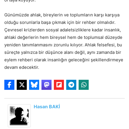
Günümüzde ahlak, bireylerin ve toplumların karşı karşıya
olduğu sorunlarla başa çıkmak için bir rehber olmalıdır.
Çevresel krizlerden sosyal adaletsizliklere kadar insanlık,
ahlaki değerlerin hem bireysel hem de toplumsal düzeyde
yeniden tanımlanmasını zorunlu kılıyor. Ahlak felsefesi, bu
süreçte yalnızca bir düşünce alanı değil, aynı zamanda bir
eylem rehberi olarak insanlığın geleceğini şekillendirmeye
devam edecektir.
Hasan BAKİ