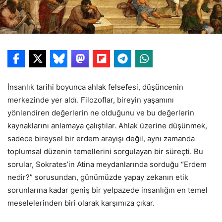
İnsanlık tarihi boyunca ahlak felsefesi, düşüncenin
merkezinde yer aldı. Filozoflar, bireyin yaşamını
yönlendiren değerlerin ne olduğunu ve bu değerlerin
kaynaklarını anlamaya çalıştılar. Ahlak üzerine düşünmek,
sadece bireysel bir erdem arayışı değil, aynı zamanda
toplumsal düzenin temellerini sorgulayan bir süreçti. Bu
sorular, Sokrates’in Atina meydanlarında sorduğu “Erdem
nedir?” sorusundan, günümüzde yapay zekanın etik
sorunlarına kadar geniş bir yelpazede insanlığın en temel
meselelerinden biri olarak karşımıza çıkar.