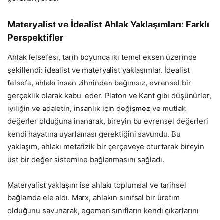
Materyalist ve İdealist Ahlak Yaklaşımları: Farklı
Perspektifler
Ahlak felsefesi, tarih boyunca iki temel eksen üzerinde
şekillendi: idealist ve materyalist yaklaşımlar. İdealist
felsefe, ahlakı insan zihninden bağımsız, evrensel bir
gerçeklik olarak kabul eder. Platon ve Kant gibi düşünürler,
iyiliğin ve adaletin, insanlık için değişmez ve mutlak
değerler olduğuna inanarak, bireyin bu evrensel değerleri
kendi hayatına uyarlaması gerektiğini savundu. Bu
yaklaşım, ahlakı metafizik bir çerçeveye oturtarak bireyin
üst bir değer sistemine bağlanmasını sağladı.
Materyalist yaklaşım ise ahlakı toplumsal ve tarihsel
bağlamda ele aldı. Marx, ahlakın sınıfsal bir üretim
olduğunu savunarak, egemen sınıfların kendi çıkarlarını