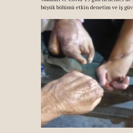
büyük bölümü etkin denetim ve iş güve