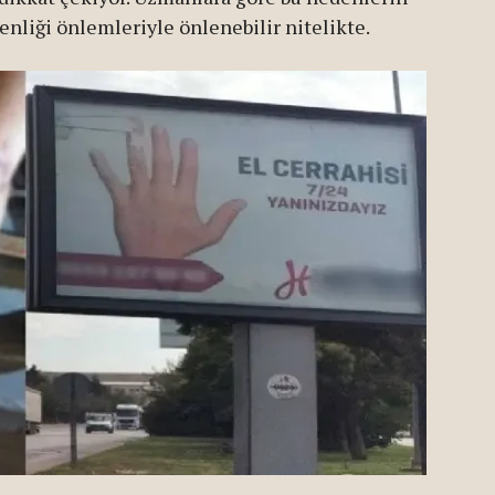
nliği önlemleriyle önlenebilir nitelikte.