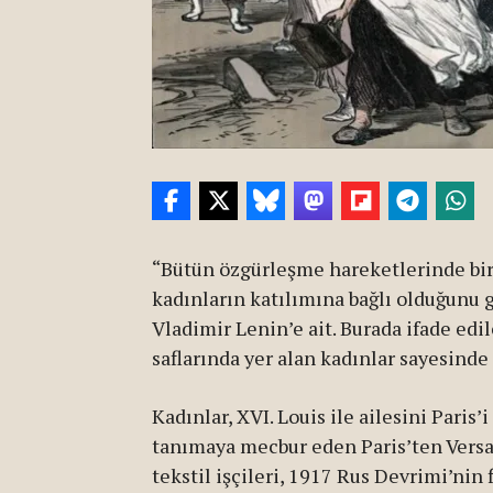
“Bütün özgürleşme hareketlerinde bir
kadınların katılımına bağlı olduğunu g
Vladimir Lenin’e ait. Burada ifade ed
saflarında yer alan kadınlar sayesinde 
Kadınlar, XVI. Louis ile ailesini Paris
tanımaya mecbur eden Paris’ten Versai
tekstil işçileri, 1917 Rus Devrimi’nin 