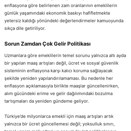
enflasyona göre belirlenen zam oranlarının emeklilerin
günlük yaşamındaki ekonomik baskıyı hafifletmekte
yetersiz kaldığı yönündeki değerlendirmeler kamuoyunda
sıkça dile getiriliyor.
Sorun Zamdan Çok Gelir Politikası
Uzmanlara göre emeklilerin temel sorunu yalnızca altı ayda
bir yapılan maaş artışları değil, ücret ve sosyal güvenlik
sisteminin enflasyona karşı kalıcı koruma sağlayacak
şekilde yeniden yapılandırılamaması. Bu nedenle her
enflasyon açıklamasıyla birlikte maaşlar güncellenirken,
alım gücündeki erime ve gelir dağılımındaki bozulma
tartışmaları da yeniden gündeme geliyor.
Türkiye’de milyonlarca emekli için maaş artışları artık
yalnızca bir ücret güncellemesi değil; yoksulluk sınırı,