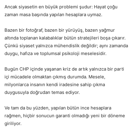
Ancak siyasetin en büyük problemi şudur: Hayat çoğu
zaman masa başında yapılan hesaplara uymaz.
Bazen bir fotoğraf, bazen bir yürüyüş, bazen yağmur
altında toplanan kalabalıklar bütün stratejileri boşa çıkarır.
Çünkü siyaset yalnızca mühendislik değildir; aynı zamanda
duygu, hafıza ve toplumsal psikoloji meselesidir.
Bugün CHP içinde yaşanan kriz de artık yalnızca bir parti
içi mücadele olmaktan çıkmış durumda. Mesele,
milyonlarca insanın kendi iradesine sahip çıkma
duygusuyla doğrudan temas ediyor.
Ve tam da bu yüzden, yapılan bütün ince hesaplara
rağmen, hiçbir sonucun garanti olmadığı yeni bir döneme
giriliyor.