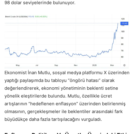
98 dolar seviyelerinde bulunuyor.
Ekonomist İnan Mutlu, sosyal medya platformu X üzerinden
yaptığı paylaşımda bu tabloyu “öngörü hatası” olarak
değerlendirerek, ekonomi yönetiminin beklenti setine
yönelik eleştirilerde bulundu. Mutlu, özellikle ücret
artışlarının “hedeflenen enflasyon” üzerinden belirlenmiş
olmasının, gerçekleşmeler ile beklentiler arasındaki fark
büyüdükçe daha fazla tartışılacağını vurguladı.