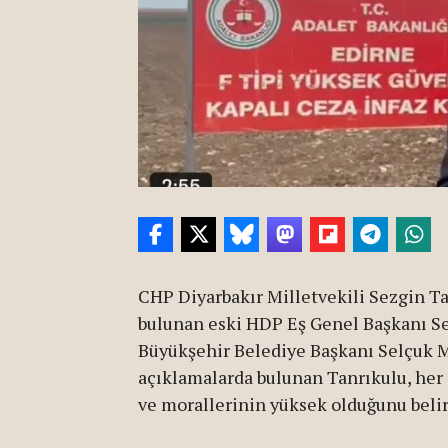
CHP Diyarbakır Milletvekili Sezgin Ta
bulunan eski HDP Eş Genel Başkanı Se
Büyükşehir Belediye Başkanı Selçuk Mız
açıklamalarda bulunan Tanrıkulu, her 
ve morallerinin yüksek olduğunu belir