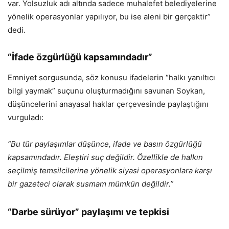
var. Yolsuzluk adı altında sadece muhalefet belediyelerine
yönelik operasyonlar yapılıyor, bu ise aleni bir gerçektir”
dedi.
“İfade özgürlüğü kapsamındadır”
Emniyet sorgusunda, söz konusu ifadelerin “halkı yanıltıcı
bilgi yaymak” suçunu oluşturmadığını savunan Soykan,
düşüncelerini anayasal haklar çerçevesinde paylaştığını
vurguladı:
“Bu tür paylaşımlar düşünce, ifade ve basın özgürlüğü
kapsamındadır. Eleştiri suç değildir. Özellikle de halkın
seçilmiş temsilcilerine yönelik siyasi operasyonlara karşı
bir gazeteci olarak susmam mümkün değildir.”
“Darbe sürüyor” paylaşımı ve tepkisi