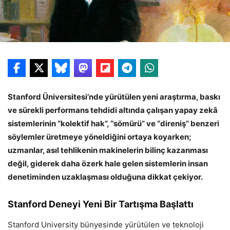
Stanford Üniversitesi’nde yürütülen yeni araştırma, baskı
ve sürekli performans tehdidi altında çalışan yapay zekâ
sistemlerinin “kolektif hak”, “sömürü” ve “direniş” benzeri
söylemler üretmeye yöneldiğini ortaya koyarken;
uzmanlar, asıl tehlikenin makinelerin bilinç kazanması
değil, giderek daha özerk hale gelen sistemlerin insan
denetiminden uzaklaşması olduğuna dikkat çekiyor.
Stanford Deneyi Yeni Bir Tartışma Başlattı
Stanford University bünyesinde yürütülen ve teknoloji