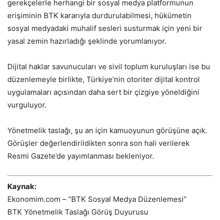
gerekçelerle herhangi bir sosyal medya platformunun
erişiminin BTK kararıyla durdurulabilmesi, hükümetin
sosyal medyadaki muhalif sesleri susturmak için yeni bir
yasal zemin hazırladığı şeklinde yorumlanıyor.
Dijital haklar savunucuları ve sivil toplum kuruluşları ise bu
düzenlemeyle birlikte, Türkiye’nin otoriter dijital kontrol
uygulamaları açısından daha sert bir çizgiye yöneldiğini
vurguluyor.
Yönetmelik taslağı, şu an için kamuoyunun görüşüne açık.
Görüşler değerlendirildikten sonra son hali verilerek
Resmi Gazete’de yayımlanması bekleniyor.
Kaynak:
Ekonomim.com – “BTK Sosyal Medya Düzenlemesi”
BTK Yönetmelik Taslağı Görüş Duyurusu