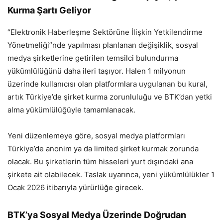
Kurma Şartı Geliyor
“Elektronik Haberleşme Sektörüne İlişkin Yetkilendirme
Yönetmeliği”nde yapılması planlanan değişiklik, sosyal
medya şirketlerine getirilen temsilci bulundurma
yükümlülüğünü daha ileri taşıyor. Halen 1 milyonun
üzerinde kullanıcısı olan platformlara uygulanan bu kural,
artık Türkiye’de şirket kurma zorunluluğu ve BTK’dan yetki
alma yükümlülüğüyle tamamlanacak.
Yeni düzenlemeye göre, sosyal medya platformları
Türkiye’de anonim ya da limited şirket kurmak zorunda
olacak. Bu şirketlerin tüm hisseleri yurt dışındaki ana
şirkete ait olabilecek. Taslak uyarınca, yeni yükümlülükler 1
Ocak 2026 itibarıyla yürürlüğe girecek.
BTK’ya Sosyal Medya Üzerinde Doğrudan