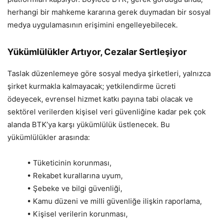
herhangi bir mahkeme kararına gerek duymadan bir sosyal
medya uygulamasının erişimini engelleyebilecek.
Yükümlülükler Artıyor, Cezalar Sertleşiyor
Taslak düzenlemeye göre sosyal medya şirketleri, yalnızca
şirket kurmakla kalmayacak; yetkilendirme ücreti
ödeyecek, evrensel hizmet katkı payına tabi olacak ve
sektörel verilerden kişisel veri güvenliğine kadar pek çok
alanda BTK’ya karşı yükümlülük üstlenecek. Bu
yükümlülükler arasında:
• Tüketicinin korunması,
• Rekabet kurallarına uyum,
• Şebeke ve bilgi güvenliği,
• Kamu düzeni ve milli güvenliğe ilişkin raporlama,
• Kişisel verilerin korunması,