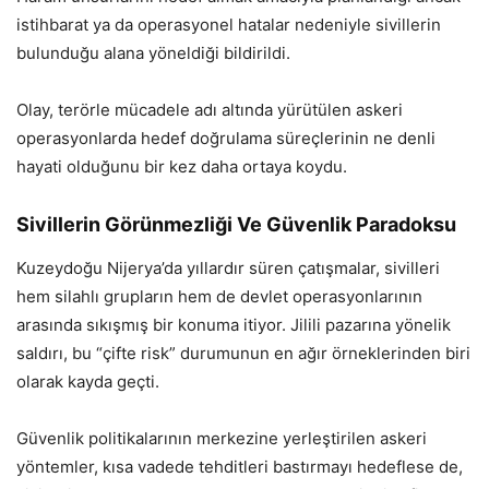
istihbarat ya da operasyonel hatalar nedeniyle sivillerin
bulunduğu alana yöneldiği bildirildi.
Olay, terörle mücadele adı altında yürütülen askeri
operasyonlarda hedef doğrulama süreçlerinin ne denli
hayati olduğunu bir kez daha ortaya koydu.
Sivillerin Görünmezliği Ve Güvenlik Paradoksu
Kuzeydoğu Nijerya’da yıllardır süren çatışmalar, sivilleri
hem silahlı grupların hem de devlet operasyonlarının
arasında sıkışmış bir konuma itiyor. Jilili pazarına yönelik
saldırı, bu “çifte risk” durumunun en ağır örneklerinden biri
olarak kayda geçti.
Güvenlik politikalarının merkezine yerleştirilen askeri
yöntemler, kısa vadede tehditleri bastırmayı hedeflese de,