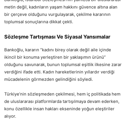
metin değil, kadınların yaşam hakkını güvence altına alan
bir çerçeve olduğunu vurgulayarak, çekilme kararının
toplumsal sonuçlarına dikkat çekti.
Sözleşme Tartışması Ve Siyasal Yansımalar
Bankoğlu, kararın “kadını birey olarak değil aile içinde
ikincil bir konuma yerleştiren bir yaklaşımın ürünü”
olduğunu savunarak, bunun toplumsal eşitlik ilkesine zarar
verdiğini ifade etti. Kadın hareketlerinin yıllardır verdiği
mücadelenin görmezden gelindiğini söyledi.
Türkiye’nin sözleşmeden çekilmesi, hem iç politikada hem
de uluslararası platformlarda tartışılmaya devam ederken,
konu özellikle insan hakları ekseninde yoğun eleştiriler
alıyor.