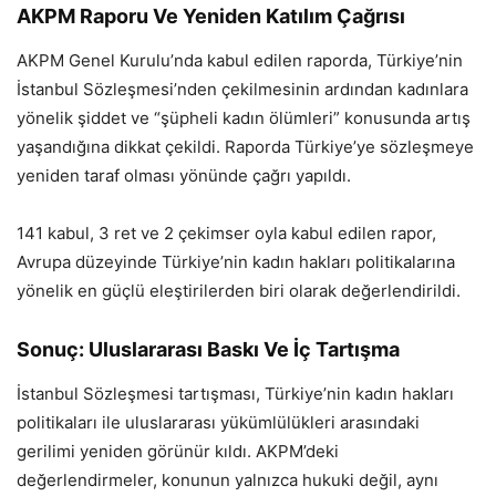
AKPM Raporu Ve Yeniden Katılım Çağrısı
AKPM Genel Kurulu’nda kabul edilen raporda, Türkiye’nin
İstanbul Sözleşmesi’nden çekilmesinin ardından kadınlara
yönelik şiddet ve “şüpheli kadın ölümleri” konusunda artış
yaşandığına dikkat çekildi. Raporda Türkiye’ye sözleşmeye
yeniden taraf olması yönünde çağrı yapıldı.
141 kabul, 3 ret ve 2 çekimser oyla kabul edilen rapor,
Avrupa düzeyinde Türkiye’nin kadın hakları politikalarına
yönelik en güçlü eleştirilerden biri olarak değerlendirildi.
Sonuç: Uluslararası Baskı Ve İç Tartışma
İstanbul Sözleşmesi tartışması, Türkiye’nin kadın hakları
politikaları ile uluslararası yükümlülükleri arasındaki
gerilimi yeniden görünür kıldı. AKPM’deki
değerlendirmeler, konunun yalnızca hukuki değil, aynı