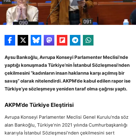
Aysu Bankoğlu, Avrupa Konseyi Parlamenter Meclisi’nde
yaptığı konuşmada Türkiye’nin İstanbul Sözleşmesi’nden
çekilmesini “kadınların insan haklarına karşı açılmış bir
savaş” olarak nitelendirdi. AKPM’de kabul edilen rapor ise
Türkiye’ye sözleşmeye yeniden taraf olma çağrısı yaptı.
AKPM’de Türkiye Eleştirisi
Avrupa Konseyi Parlamenter Meclisi Genel Kurulu’nda söz
alan Bankoğlu, Türkiye’nin 2021 yılında Cumhurbaşkanlığı
kararıyla İstanbul Sözleşmesi’nden çekilmesini sert