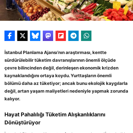
İstanbul Planlama Ajansı’nın araştırması, kentte
sürdürülebilir tüketim davranışlarının önemli ölçüde
çevre bilincinden değil, derinleşen ekonomik krizden
kaynaklandığını ortaya koydu. Yurttaşların önemli
bölümü daha az tüketiyor; ancak bunu ekolojik kaygılarla
değil, artan yaşam maliyetleri nedeniyle yapmak zorunda
kalıyor.
Hayat Pahalılığı Tüketim Alışkanlıklarını
Dönüştürüyor