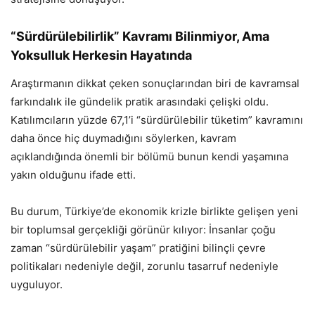
“Sürdürülebilirlik” Kavramı Bilinmiyor, Ama
Yoksulluk Herkesin Hayatında
Araştırmanın dikkat çeken sonuçlarından biri de kavramsal
farkındalık ile gündelik pratik arasındaki çelişki oldu.
Katılımcıların yüzde 67,1’i “sürdürülebilir tüketim” kavramını
daha önce hiç duymadığını söylerken, kavram
açıklandığında önemli bir bölümü bunun kendi yaşamına
yakın olduğunu ifade etti.
Bu durum, Türkiye’de ekonomik krizle birlikte gelişen yeni
bir toplumsal gerçekliği görünür kılıyor: İnsanlar çoğu
zaman “sürdürülebilir yaşam” pratiğini bilinçli çevre
politikaları nedeniyle değil, zorunlu tasarruf nedeniyle
uyguluyor.