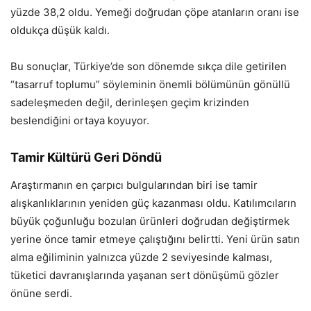
yüzde 38,2 oldu. Yemeği doğrudan çöpe atanların oranı ise
oldukça düşük kaldı.
Bu sonuçlar, Türkiye’de son dönemde sıkça dile getirilen
“tasarruf toplumu” söyleminin önemli bölümünün gönüllü
sadeleşmeden değil, derinleşen geçim krizinden
beslendiğini ortaya koyuyor.
Tamir Kültürü Geri Döndü
Araştırmanın en çarpıcı bulgularından biri ise tamir
alışkanlıklarının yeniden güç kazanması oldu. Katılımcıların
büyük çoğunluğu bozulan ürünleri doğrudan değiştirmek
yerine önce tamir etmeye çalıştığını belirtti. Yeni ürün satın
alma eğiliminin yalnızca yüzde 2 seviyesinde kalması,
tüketici davranışlarında yaşanan sert dönüşümü gözler
önüne serdi.