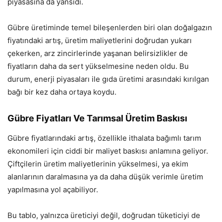
piyasasına da yansıdı.
Gübre üretiminde temel bileşenlerden biri olan doğalgazın
fiyatındaki artış, üretim maliyetlerini doğrudan yukarı
çekerken, arz zincirlerinde yaşanan belirsizlikler de
fiyatların daha da sert yükselmesine neden oldu. Bu
durum, enerji piyasaları ile gıda üretimi arasındaki kırılgan
bağı bir kez daha ortaya koydu.
Gübre Fiyatları Ve Tarımsal Üretim Baskısı
Gübre fiyatlarındaki artış, özellikle ithalata bağımlı tarım
ekonomileri için ciddi bir maliyet baskısı anlamına geliyor.
Çiftçilerin üretim maliyetlerinin yükselmesi, ya ekim
alanlarının daralmasına ya da daha düşük verimle üretim
yapılmasına yol açabiliyor.
Bu tablo, yalnızca üreticiyi değil, doğrudan tüketiciyi de