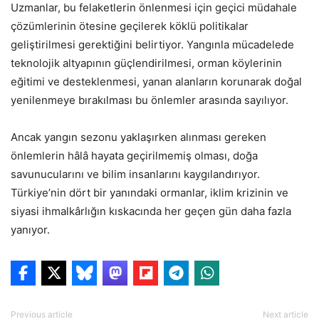
Uzmanlar, bu felaketlerin önlenmesi için geçici müdahale
çözümlerinin ötesine geçilerek köklü politikalar
geliştirilmesi gerektiğini belirtiyor. Yangınla mücadelede
teknolojik altyapının güçlendirilmesi, orman köylerinin
eğitimi ve desteklenmesi, yanan alanların korunarak doğal
yenilenmeye bırakılması bu önlemler arasında sayılıyor.
Ancak yangın sezonu yaklaşırken alınması gereken
önlemlerin hâlâ hayata geçirilmemiş olması, doğa
savunucularını ve bilim insanlarını kaygılandırıyor.
Türkiye’nin dört bir yanındaki ormanlar, iklim krizinin ve
siyasi ihmalkârlığın kıskacında her geçen gün daha fazla
yanıyor.
Previous article
Next article