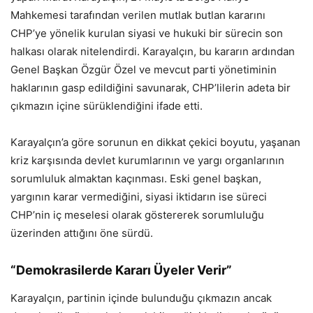
Mahkemesi tarafından verilen mutlak butlan kararını
CHP’ye yönelik kurulan siyasi ve hukuki bir sürecin son
halkası olarak nitelendirdi. Karayalçın, bu kararın ardından
Genel Başkan Özgür Özel ve mevcut parti yönetiminin
haklarının gasp edildiğini savunarak, CHP’lilerin adeta bir
çıkmazın içine sürüklendiğini ifade etti.
Karayalçın’a göre sorunun en dikkat çekici boyutu, yaşanan
kriz karşısında devlet kurumlarının ve yargı organlarının
sorumluluk almaktan kaçınması. Eski genel başkan,
yargının karar vermediğini, siyasi iktidarın ise süreci
CHP’nin iç meselesi olarak göstererek sorumluluğu
üzerinden attığını öne sürdü.
“Demokrasilerde Kararı Üyeler Verir”
Karayalçın, partinin içinde bulunduğu çıkmazın ancak