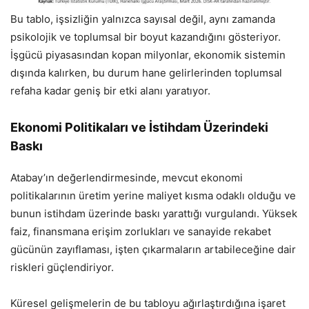
Bu tablo, işsizliğin yalnızca sayısal değil, aynı zamanda
psikolojik ve toplumsal bir boyut kazandığını gösteriyor.
İşgücü piyasasından kopan milyonlar, ekonomik sistemin
dışında kalırken, bu durum hane gelirlerinden toplumsal
refaha kadar geniş bir etki alanı yaratıyor.
Ekonomi Politikaları ve İstihdam Üzerindeki
Baskı
Atabay’ın değerlendirmesinde, mevcut ekonomi
politikalarının üretim yerine maliyet kısma odaklı olduğu ve
bunun istihdam üzerinde baskı yarattığı vurgulandı. Yüksek
faiz, finansmana erişim zorlukları ve sanayide rekabet
gücünün zayıflaması, işten çıkarmaların artabileceğine dair
riskleri güçlendiriyor.
Küresel gelişmelerin de bu tabloyu ağırlaştırdığına işaret