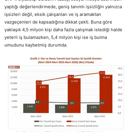
yaptığı değerlendirmede, geniş tanımlı işsizliğin yalnızca
işsizleri değil, eksik çalışanları ve iş aramaktan
vazgeçenleri de kapsadığına dikkat çekti. Buna göre
yaklaşık 4,5 milyon kişi daha fazla çalışmak istediği halde
yeterli iş bulamazken, 5,4 milyon kişi ise iş bulma
umudunu kaybetmiş durumda.