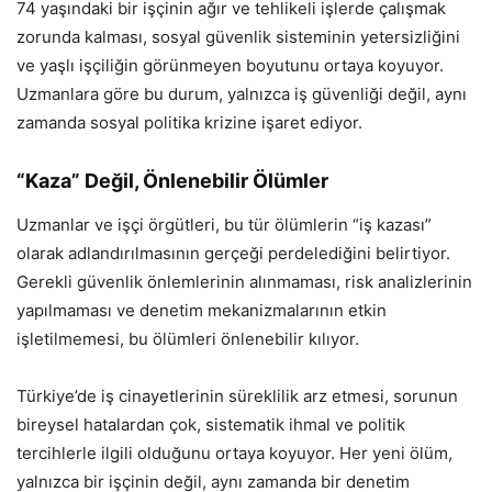
74 yaşındaki bir işçinin ağır ve tehlikeli işlerde çalışmak
zorunda kalması, sosyal güvenlik sisteminin yetersizliğini
ve yaşlı işçiliğin görünmeyen boyutunu ortaya koyuyor.
Uzmanlara göre bu durum, yalnızca iş güvenliği değil, aynı
zamanda sosyal politika krizine işaret ediyor.
“Kaza” Değil, Önlenebilir Ölümler
Uzmanlar ve işçi örgütleri, bu tür ölümlerin “iş kazası”
olarak adlandırılmasının gerçeği perdelediğini belirtiyor.
Gerekli güvenlik önlemlerinin alınmaması, risk analizlerinin
yapılmaması ve denetim mekanizmalarının etkin
işletilmemesi, bu ölümleri önlenebilir kılıyor.
Türkiye’de iş cinayetlerinin süreklilik arz etmesi, sorunun
bireysel hatalardan çok, sistematik ihmal ve politik
tercihlerle ilgili olduğunu ortaya koyuyor. Her yeni ölüm,
yalnızca bir işçinin değil, aynı zamanda bir denetim