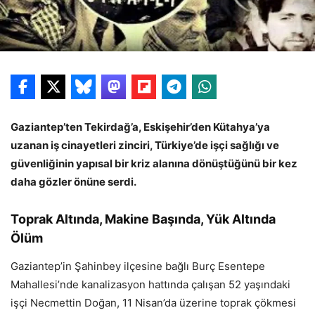
Gaziantep’ten Tekirdağ’a, Eskişehir’den Kütahya’ya
uzanan iş cinayetleri zinciri, Türkiye’de işçi sağlığı ve
güvenliğinin yapısal bir kriz alanına dönüştüğünü bir kez
daha gözler önüne serdi.
Toprak Altında, Makine Başında, Yük Altında
Ölüm
Gaziantep’in Şahinbey ilçesine bağlı Burç Esentepe
Mahallesi’nde kanalizasyon hattında çalışan 52 yaşındaki
işçi Necmettin Doğan, 11 Nisan’da üzerine toprak çökmesi