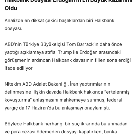
Oldu
Analizde en dikkat çekici başlıklardan biri Halkbank
dosyası.
ABD’nin Türkiye Büyükelçisi Tom Barrack’ın daha önce
yaptığı açıklamaya atıfla, Trump ile Erdoğan arasındaki
görüşmenin ardından Halkbank davasının fiilen sona erdiği
ifade ediliyor.
Nitekim ABD Adalet Bakanlığı, İran yaptırımlarının
delinmesine ilişkin davada Halkbank hakkında “ertelenmiş
kovuşturma” anlaşmasını mahkemeye sunmuş, federal
yargıç da 17 Haziran’da bu anlaşmayı onaylamıştı.
Böylece Halkbank herhangi bir suç ikrarında bulunmadan
ve para cezası ödemeden dosyayı kapatırken, banka