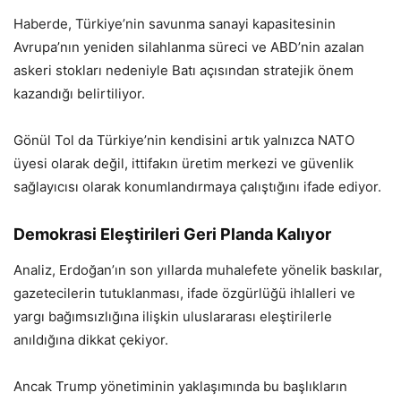
Haberde, Türkiye’nin savunma sanayi kapasitesinin
Avrupa’nın yeniden silahlanma süreci ve ABD’nin azalan
askeri stokları nedeniyle Batı açısından stratejik önem
kazandığı belirtiliyor.
Gönül Tol da Türkiye’nin kendisini artık yalnızca NATO
üyesi olarak değil, ittifakın üretim merkezi ve güvenlik
sağlayıcısı olarak konumlandırmaya çalıştığını ifade ediyor.
Demokrasi Eleştirileri Geri Planda Kalıyor
Analiz, Erdoğan’ın son yıllarda muhalefete yönelik baskılar,
gazetecilerin tutuklanması, ifade özgürlüğü ihlalleri ve
yargı bağımsızlığına ilişkin uluslararası eleştirilerle
anıldığına dikkat çekiyor.
Ancak Trump yönetiminin yaklaşımında bu başlıkların