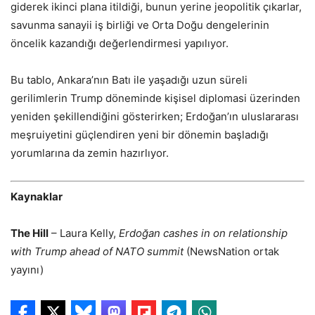
giderek ikinci plana itildiği, bunun yerine jeopolitik çıkarlar,
savunma sanayii iş birliği ve Orta Doğu dengelerinin
öncelik kazandığı değerlendirmesi yapılıyor.
Bu tablo, Ankara’nın Batı ile yaşadığı uzun süreli
gerilimlerin Trump döneminde kişisel diplomasi üzerinden
yeniden şekillendiğini gösterirken; Erdoğan’ın uluslararası
meşruiyetini güçlendiren yeni bir dönemin başladığı
yorumlarına da zemin hazırlıyor.
Kaynaklar
The Hill
– Laura Kelly,
Erdoğan cashes in on relationship
with Trump ahead of NATO summit
(NewsNation ortak
yayını)