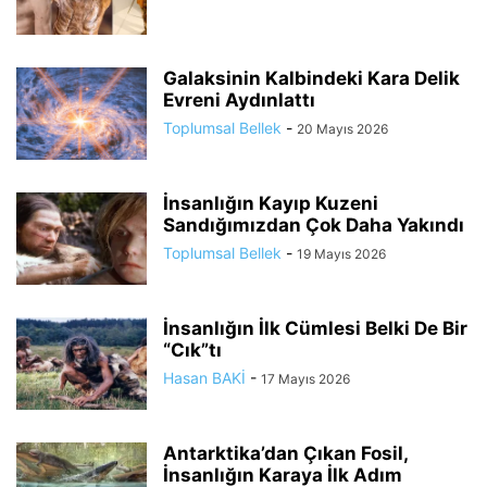
Galaksinin Kalbindeki Kara Delik
Evreni Aydınlattı
Toplumsal Bellek
-
20 Mayıs 2026
İnsanlığın Kayıp Kuzeni
Sandığımızdan Çok Daha Yakındı
Toplumsal Bellek
-
19 Mayıs 2026
İnsanlığın İlk Cümlesi Belki De Bir
“Cık”tı
Hasan BAKİ
-
17 Mayıs 2026
Antarktika’dan Çıkan Fosil,
İnsanlığın Karaya İlk Adım