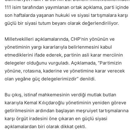
111 isim tarafından yayımlanan ortak açıklama, parti içinde
son haftalarda yaşanan hukuki ve siyasi tartışmalara karşı
güçlü bir siyasi tutum beyanı olarak değerlendiriliyor.
Milletvekilleri açıklamalarında, CHP’nin yönünün ve
yönetiminin yargı kararlarıyla belirlenmesini kabul
etmediklerini ifade ederek, partinin asli karar merciinin
delegeler olduğunu vurguladı. Açıklamada, “Partimizin
yönüne, rotasına, kaderine ve yönetimine karar verecek
olan yegâne güç delegelerimizdir” denildi.
Bu çıkış, istinaf mahkemesinin verdiği mutlak butlan
kararıyla Kemal Kılıçdaroğlu yönetiminin yeniden göreve
getirilmesinin ardından başlayan meşruiyet tartışmalarına
karşı örgüt iradesini öne çıkaran en güçlü siyasi
açıklamalardan biri olarak dikkat çekti.