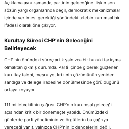
Açıklama aynı zamanda, partinin geleceğine ilişkin son
sözün yargı organlarında değil, demokratik mekanizmalar
içinde verilmesi gerektiği yönündeki talebin kurumsal bir
ifadesi olarak öne çıkıyor.
Kurultay Süreci CHP’nin Geleceğini
Belirleyecek
CHP’nin önündeki süreç artık yalnızca bir hukuki tartışma
olmaktan çıkmış durumda. Parti içinde giderek güçlenen
kurultay talebi, meşruiyet krizinin çözümünün yeniden
sandığa ve delege iradesine dönülmesinde görüldüğünü
ortaya koyuyor.
111 milletvekilinin çağrısı, CHP’nin kurumsal geleceği
açısından kritik bir dönemeçte yapıldı. Önümüzdeki
günlerde parti yönetiminin ve örgütlerin bu çağrıya
vereceği yanıt, yalnızca CHP’nin iç dengelerini değil,