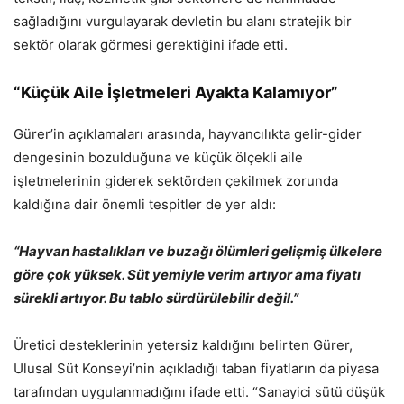
sağladığını vurgulayarak devletin bu alanı stratejik bir
sektör olarak görmesi gerektiğini ifade etti.
“Küçük Aile İşletmeleri Ayakta Kalamıyor”
Gürer’in açıklamaları arasında, hayvancılıkta gelir-gider
dengesinin bozulduğuna ve küçük ölçekli aile
işletmelerinin giderek sektörden çekilmek zorunda
kaldığına dair önemli tespitler de yer aldı:
“Hayvan hastalıkları ve buzağı ölümleri gelişmiş ülkelere
göre çok yüksek. Süt yemiyle verim artıyor ama fiyatı
sürekli artıyor. Bu tablo sürdürülebilir değil.”
Üretici desteklerinin yetersiz kaldığını belirten Gürer,
Ulusal Süt Konseyi’nin açıkladığı taban fiyatların da piyasa
tarafından uygulanmadığını ifade etti. “Sanayici sütü düşük