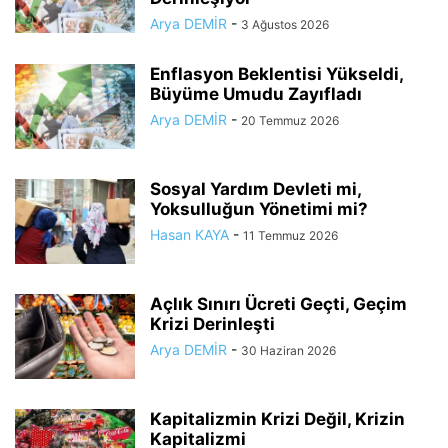
Arya DEMİR
-
3 Ağustos 2026
Enflasyon Beklentisi Yükseldi,
Büyüme Umudu Zayıfladı
Arya DEMİR
-
20 Temmuz 2026
Sosyal Yardım Devleti mi,
Yoksulluğun Yönetimi mi?
Hasan KAYA
-
11 Temmuz 2026
Açlık Sınırı Ücreti Geçti, Geçim
Krizi Derinleşti
Arya DEMİR
-
30 Haziran 2026
Kapitalizmin Krizi Değil, Krizin
Kapitalizmi