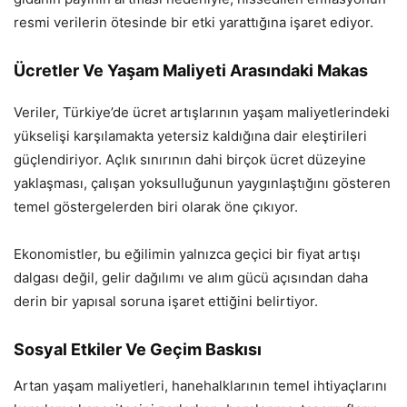
resmi verilerin ötesinde bir etki yarattığına işaret ediyor.
Ücretler Ve Yaşam Maliyeti Arasındaki Makas
Veriler, Türkiye’de ücret artışlarının yaşam maliyetlerindeki
yükselişi karşılamakta yetersiz kaldığına dair eleştirileri
güçlendiriyor. Açlık sınırının dahi birçok ücret düzeyine
yaklaşması, çalışan yoksulluğunun yaygınlaştığını gösteren
temel göstergelerden biri olarak öne çıkıyor.
Ekonomistler, bu eğilimin yalnızca geçici bir fiyat artışı
dalgası değil, gelir dağılımı ve alım gücü açısından daha
derin bir yapısal soruna işaret ettiğini belirtiyor.
Sosyal Etkiler Ve Geçim Baskısı
Artan yaşam maliyetleri, hanehalklarının temel ihtiyaçlarını