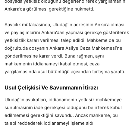
dosyada yetkisiz olduğunu değerlendirerek yargılamanın
Ankara’da görülmesi gerektiğine hükmetti.
Savcılık mütalaasında, Uludağ’ın adresinin Ankara olması
ve paylaşımlarını Ankara’dan yapması gerekçe gösterilerek
yetkisizlik kararı verilmesi talep edildi. Mahkeme de bu
doğrultuda dosyanın Ankara Asliye Ceza Mahkemesi’ne
gönderilmesine karar verdi. Buna rağmen, aynı
mahkemenin iddianameyi kabul etmesi, ceza
yargılamasında usul bütünlüğü açısından tartışma yarattı.
Usul Çelişkisi Ve Savunmanın İtirazı
Uludağ’ın avukatları, iddianamenin yetkisiz mahkemeye
sunulmasının iade gerekçesi olduğunu belirterek kabul
edilmemesi gerektiğini savundu. Ancak mahkeme, bu
talebi reddederek iddianameyi işleme aldı.