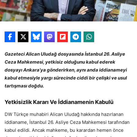
Gazeteci Alican Uludağ dosyasında İstanbul 26. Asliye
Ceza Mahkemesi, yetkisiz olduğunu kabul ederek
dosyayı Ankara’ya gönderirken, aynı anda iddianameyi
kabul etmesiyle yargı sürecinde ciddi bir çelişki ve usul
tartışması doğdu.
Yetkisizlik Kararı Ve İddianamenin Kabulü
DW Türkçe muhabiri Alican Uludağ hakkında hazırlanan
iddianame, İstanbul 26. Asliye Ceza Mahkemesi tarafından
kabul edildi. Ancak mahkeme, bu karardan hemen önce