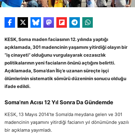
KESK, Soma maden faciasının 12. yılında yaptığı
açıklamada, 301 madencinin yaşamını yitirdiği olayın bir
“iş cinayeti” olduğunu vurgulayarak cezasızlık
politikalarının yeni faciaların önünü açtığını belirtti.
Açıklamada, Soma’dan İliç’e uzanan süreçte işçi
ölümlerinin sistematik sömürü düzeninin sonucu olduğu
ifade edildi.
Soma’nın Acısı 12 Yıl Sonra Da Gündemde
KESK, 13 Mayıs 2014’te Soma’da meydana gelen ve 301
madencinin yaşamını yitirdiği facianın yıl dönümünde yazılı
bir açıklama yayımladı.