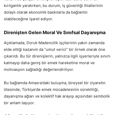
kırılganlık yaratırken; bu durum, iş güvenliği ihlallerinin
dolaylı olarak ekonomik baskılarla da bağlantılı
olabileceğine işaret ediyor.
Direnişten Gelen Moral Ve Sınıfsal Dayanışma
Açıklamada, Doruk Madencilik işçilerinin yakın zamanda
elde ettiği kazanım da “umut verici” bir örnek olarak öne
çıkarıldı. Bu tür direnişlerin, yalnızca ilgili işyerleriyle sınırlı
kalmayıp daha geniş bir emek hareketine moral ve
motivasyon sağladığı değerlendiriliyor.
Bu bağlamda Amasra’daki buluşma, bireysel bir ziyaretin
ötesinde; Türkiye’de emek mücadelesinin sürekliliği,
dayanışma ağları ve kolektif hak arayışı açısından sembolik
bir anlam taşıyor.