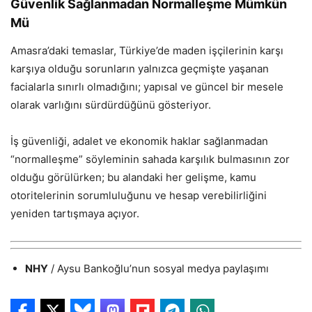
Güvenlik Sağlanmadan Normalleşme Mümkün
Mü
Amasra’daki temaslar, Türkiye’de maden işçilerinin karşı
karşıya olduğu sorunların yalnızca geçmişte yaşanan
facialarla sınırlı olmadığını; yapısal ve güncel bir mesele
olarak varlığını sürdürdüğünü gösteriyor.
İş güvenliği, adalet ve ekonomik haklar sağlanmadan
“normalleşme” söyleminin sahada karşılık bulmasının zor
olduğu görülürken; bu alandaki her gelişme, kamu
otoritelerinin sorumluluğunu ve hesap verebilirliğini
yeniden tartışmaya açıyor.
NHY
/ Aysu Bankoğlu’nun sosyal medya paylaşımı