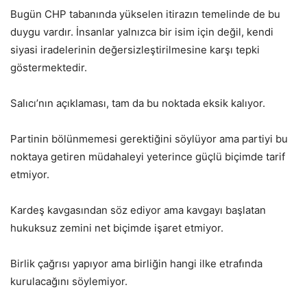
Bugün CHP tabanında yükselen itirazın temelinde de bu
duygu vardır. İnsanlar yalnızca bir isim için değil, kendi
siyasi iradelerinin değersizleştirilmesine karşı tepki
göstermektedir.
Salıcı’nın açıklaması, tam da bu noktada eksik kalıyor.
Partinin bölünmemesi gerektiğini söylüyor ama partiyi bu
noktaya getiren müdahaleyi yeterince güçlü biçimde tarif
etmiyor.
Kardeş kavgasından söz ediyor ama kavgayı başlatan
hukuksuz zemini net biçimde işaret etmiyor.
Birlik çağrısı yapıyor ama birliğin hangi ilke etrafında
kurulacağını söylemiyor.