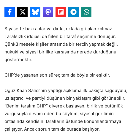
Siyasette bazı anlar vardır ki, ortada gri alan kalmaz.
Tarafsızlık iddiası da fiilen bir taraf seçimine dönüşür.
Çünkü mesele kişiler arasında bir tercih yapmak değil,
hukuki ve siyasi bir ilke karşısında nerede durduğunu
göstermektir.
CHP’de yaşanan son süreç tam da böyle bir eşiktir.
Oğuz Kaan Salıcı’nın yaptığı açıklama ilk bakışta sağduyulu,
uzlaştırıcı ve partiyi düşünen bir yaklaşım gibi görünebilir.
“Benim tarafım CHP” diyerek başlayan, birlik ve bütünlük
vurgusuyla devam eden bu söylem, siyasal gerilimin
ortasında kendisini tarafların üstünde konumlandırmaya
çalışıyor. Ancak sorun tam da burada başlıyor.